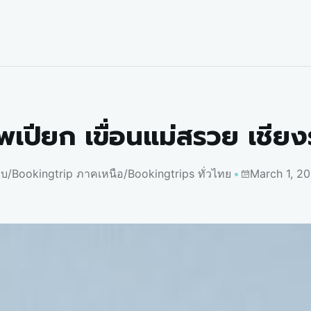
เปียก เขื่อนแม่สรวย เชีย
อบ
/
Bookingtrip ภาคเหนือ
/
Bookingtrips ทั่วไทย
March 1, 2