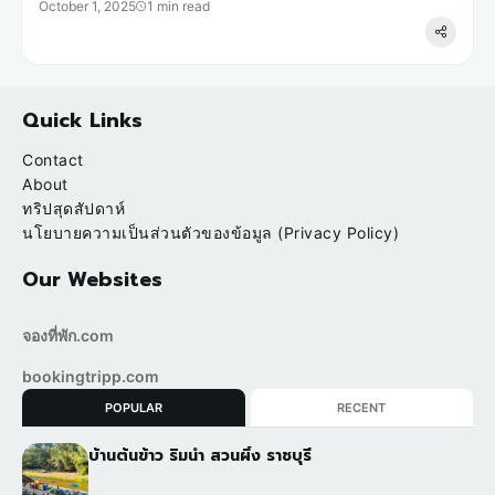
October 1, 2025
1 min read
Quick Links
Contact
About
ทริปสุดสัปดาห์
นโยบายความเป็นส่วนตัวของข้อมูล (Privacy Policy)
Our Websites
จองที่พัก.com
bookingtripp.com
POPULAR
RECENT
บ้านต้นข้าว ริมน้ำ สวนผึ้ง ราชบุรี