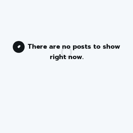
There are no posts to show
right now.