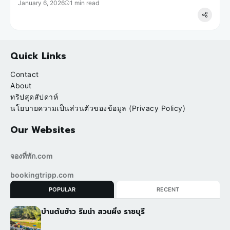
January 6, 2026
1 min read
Quick Links
Contact
About
ทริปสุดสัปดาห์
นโยบายความเป็นส่วนตัวของข้อมูล (Privacy Policy)
Our Websites
จองที่พัก.com
bookingtripp.com
POPULAR
RECENT
บ้านต้นข้าว ริมน้ำ สวนผึ้ง ราชบุรี