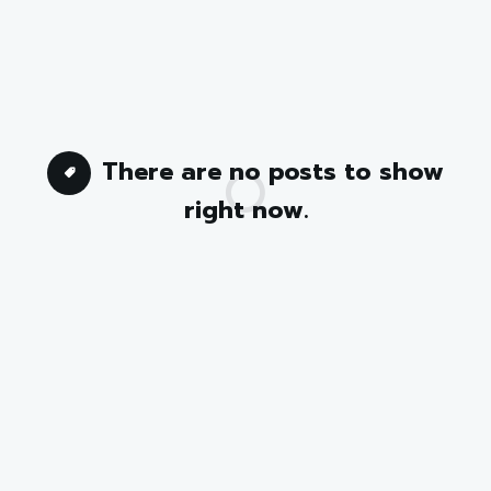
There are no posts to show
right now.