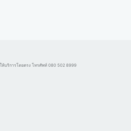
ผู้ให้บริการโดยตรง โทรศัพท์
080 502 8999