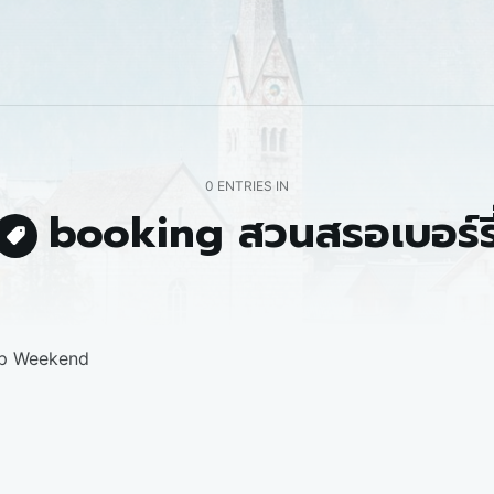
0 ENTRIES IN
booking สวนสรอเบอร์รี
pp Weekend