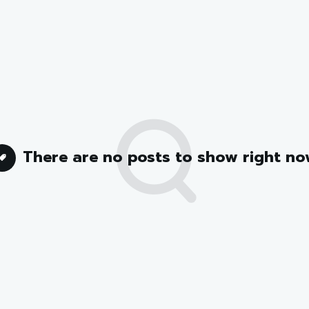
There are no posts to show right no