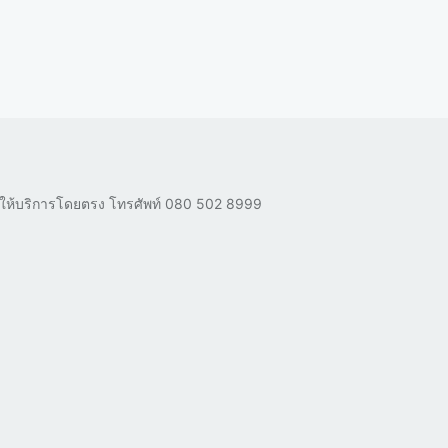
ผู้ให้บริการโดยตรง โทรศัพท์
080 502 8999