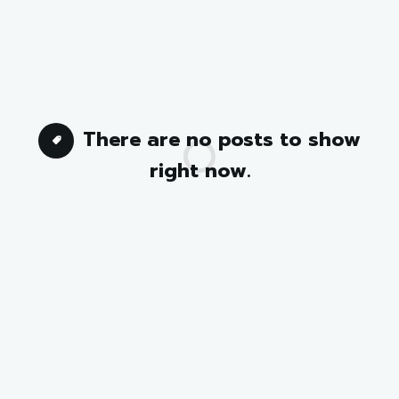
There are no posts to show
right now.