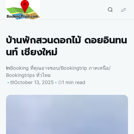
bookingtripp.com
บ้านพักสวนดอกไม้ ดอยอินทน
นท์ เชียงใหม่
In
Booking ที่คุณอาจชอบ
/
Bookingtrip ภาคเหนือ
/
Bookingtrips ทั่วไทย
October 13, 2025
1 min read