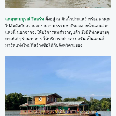
ตั้งอยู่ ณ ต้นน้ำประแสร์ พร้อมพาคุณ
แพสุขสมบูรณ์ รีสอร์ท
ไปสัมผัสกับความงดงามตามธรรมชาติของสายน้ำแสนสวย
แห่งนี้ นอกจากจะให้บริการแพสำราญแล้ว ยังมีที่พักสบายๆ
คาเฟ่เก๋ๆ ร้านอาหาร ให้บริการอย่างครบครัน เป็นแลนด์
มาร์คแห่งใหม่ที่สร้างชื่อให้กับจังหวัดระยอง