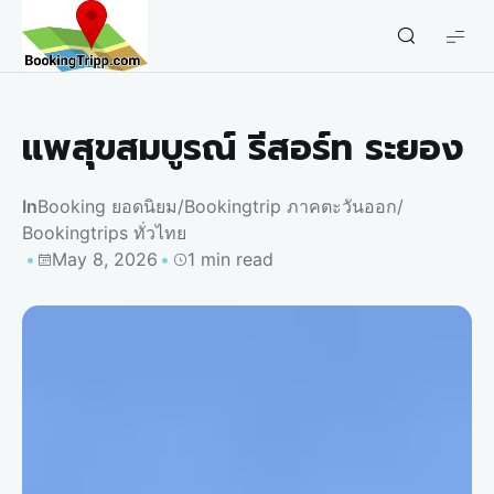
bookingtripp.com
แพสุขสมบูรณ์ รีสอร์ท ระยอง
In
Booking ยอดนิยม
/
Bookingtrip ภาคตะวันออก
/
Bookingtrips ทั่วไทย
May 8, 2026
1 min read