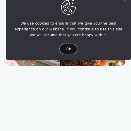
We use cookies to ensure that we give you the best
experience on our website. If you continue to use this site
we will assume that you are happy with it.
Ok
Accommodations & Facilities:
ห้องพักในเรือนไม้สองชั้น ตกแต่งเน้นใช้วัสดุธรรมชาติผสม
ผสาน กับปูนให้บรรยากาศอบอุ่นน่าพัก มีระเบียงห้องชมวิว
จากห้องพัก ห้องน้ำในตัว เครื่องทำน้ำอุ่น และไดร์เป่าผมทุก
ห้อง พร้อมพัดลม กาต้มน้ำ ชุดกาแฟ-โอวัลติน