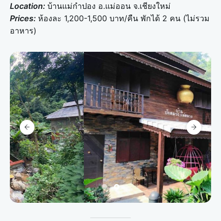
Location:
บ้านแม่กำปอง อ.แม่ออน จ.เชียงใหม่
Prices:
ห้องละ 1,200-1,500 บาท/คืน พักได้ 2 คน (ไม่รวม
อาหาร)