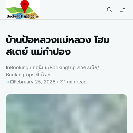
bookingtripp.com
บ้านป้อหลวงแม่หลวง โฮม
สเตย์ แม่กำปอง
In
Booking ยอดนิยม
/
Bookingtrip ภาคเหนือ
/
Bookingtrips ทั่วไทย
February 25, 2026
1 min read