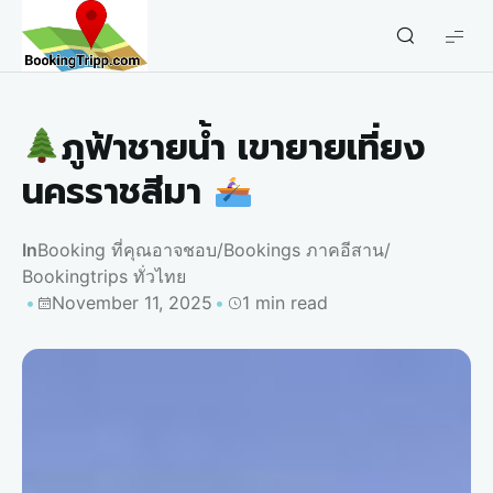
bookingtripp.com
ภูฟ้าชายน้ำ เขายายเที่ยง
นครราชสีมา
In
Booking ที่คุณอาจชอบ
/
Bookings ภาคอีสาน
/
Bookingtrips ทั่วไทย
November 11, 2025
1 min read