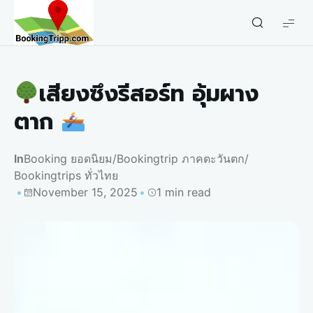
bookingtripp.com
เสียงซึงรีสอร์ท อุ้มผาง
ตาก
In
Booking ยอดนิยม
/
Bookingtrip ภาคตะวันตก
/
Bookingtrips ทั่วไทย
November 15, 2025
1 min read