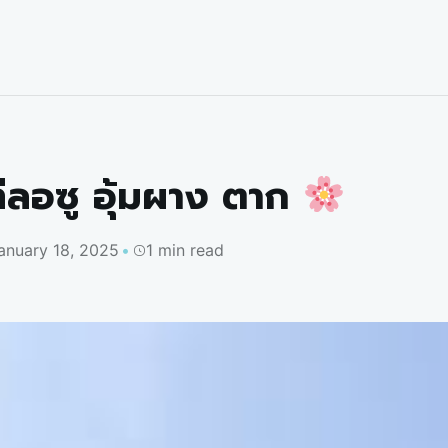
ีลอซู อุ้มผาง ตาก
anuary 18, 2025
1 min read