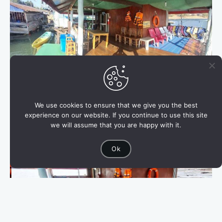
We use cookies to ensure that we give you the best
experience on our website. If you continue to use this site
we will assume that you are happy with it.
Ok