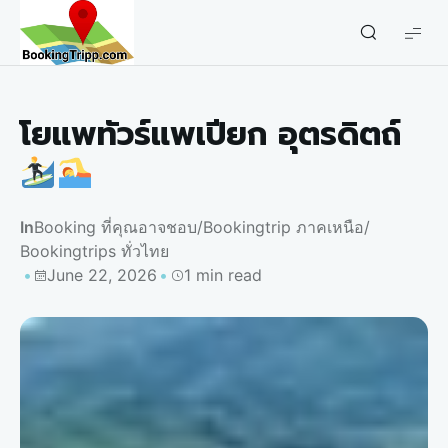
bookingtripp.com
โยแพทัวร์แพเปียก อุตรดิตถ์
In
Booking ที่คุณอาจชอบ
/
Bookingtrip ภาคเหนือ
/
Bookingtrips ทั่วไทย
June 22, 2026
1 min read