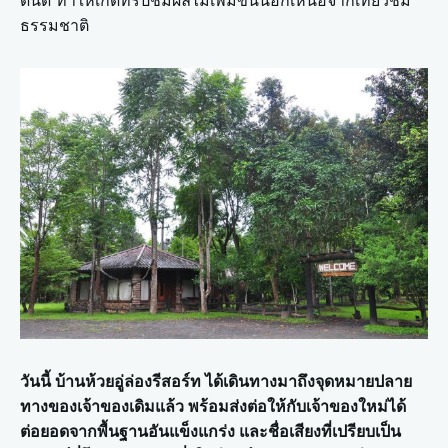
ดินดี ทำให้เกิดทริปชิมผลไม้เพิ่มขึ้นนอกเหนือจากเที่ยวชม
ธรรมชาติ
วันนี้ บ้านห้วยอู่ล่องรีสอร์ท ได้เดินทางมาถึงจุดหมายปลาย
ทางของเจ้าของเดิมแล้ว พร้อมส่งต่อให้กับเจ้าของใหม่ได้
ต่อยอดจากพื้นฐานอันแข็งแกร่ง และชื่อเสียงที่เปรียบเป็น