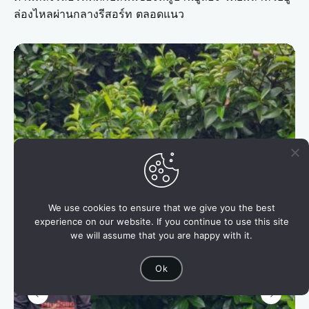
ล่องไหลผ่านกลางรีสอร์ท ตลอดแนว
We use cookies to ensure that we give you the best
experience on our website. If you continue to use this site
we will assume that you are happy with it.
Ok