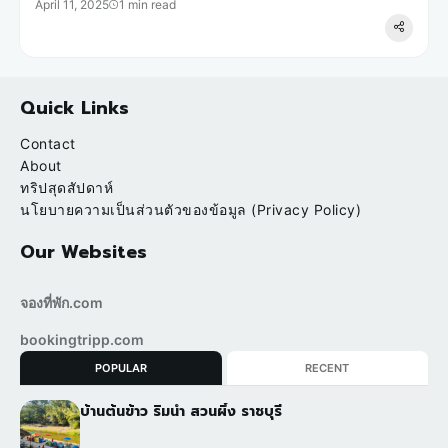
April 11, 2025
1 min read
Quick Links
Contact
About
ทริปสุดสัปดาห์
นโยบายความเป็นส่วนตัวของข้อมูล (Privacy Policy)
Our Websites
จองที่พัก.com
bookingtripp.com
POPULAR
RECENT
บ้านต้นข้าว ริมน้ำ สวนผึ้ง ราชบุรี