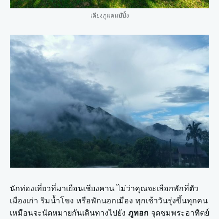
เคียงภูแคมป์ปิ้ง
นักท่องเที่ยวที่มาเยือนเชียงคาน ไม่ว่าคุณจะเลือกพักที่ตัว
เมืองเก่า ริมน้ำโขง หรือพักนอกเมือง ทุกเช้าวันรุ่งขึ้นทุกคน
เหมือนจะนัดหมายกันเดินทางไปยัง
ภูทอก
จุดชมพระอาทิตย์