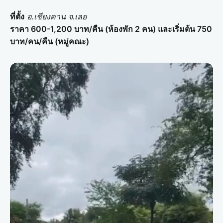
ที่ตั้ง
อ.เชียงคาน จ.เลย
ราคา 600-1,200 บาท/คืน (ห้องพัก 2 คน) และเริ่มต้น 750
บาท/คน/คืน (หมู่คณะ)