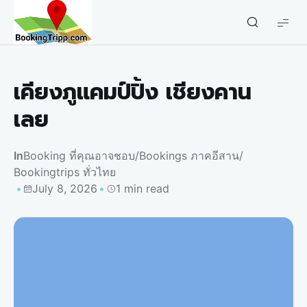
bookingtripp.com
เคียงภูแคมป์ปิ้ง เชียงคาน
เลย
In
Booking ที่คุณอาจชอบ
/
Bookings ภาคอีสาน
/
Bookingtrips ทั่วไทย
July 8, 2026
1 min read