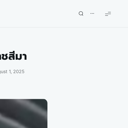
าชสีมา
ust 1, 2025