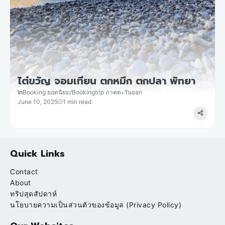
ไต๋ขวัญ จอมเทียน ตกหมึก ตกปลา พัทยา
In
Booking ยอดนิยม
/
Bookingtrip ภาคตะวันออก
June 10, 2025
1 min read
Quick Links
Contact
About
ทริปสุดสัปดาห์
นโยบายความเป็นส่วนตัวของข้อมูล (Privacy Policy)