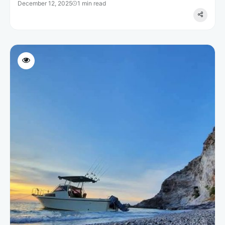
December 12, 2025
1 min read