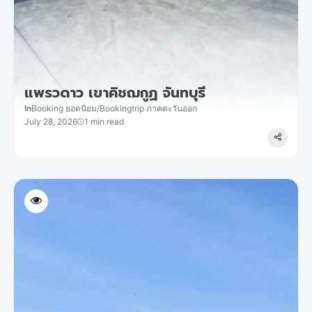
แพรวดาว เขาคิชฌกูฏ จันทบุรี
In
Booking ยอดนิยม
/
Bookingtrip ภาคตะวันออก
July 28, 2026
1 min read