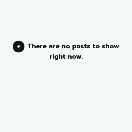
There are no posts to show
right now.