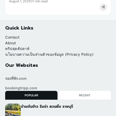
August 1, 2025
1 min read
Quick Links
Contact
About
ทริปสุดสัปดาห์
นโยบายความเป็นส่วนตัวของข้อมูล (Privacy Policy)
Our Websites
จองที่พัก.com
bookingtripp.com
POPULAR
RECENT
บ้านต้นข้าว ริมน้ำ สวนผึ้ง ราชบุรี