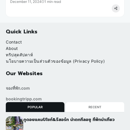
December 11, 2024
1 min read
Quick Links
Contact
About
ทริปสุดสัปดาห์
นโยบายความเป็นส่วนตัวของข้อมูล (Privacy Policy)
Our Websites
จองที่พัก.com
bookingtripp.com
POPULAR
RECENT
ภูดอยแคมป์ไซท์&รีสอร์ท น้ำตกทีลอซู ที่พักนำเที่ยว