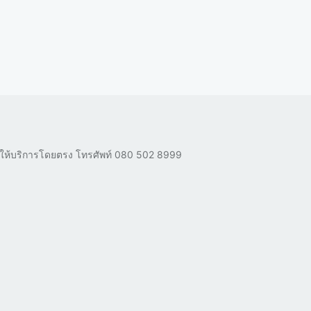
ผู้ให้บริการโดยตรง โทรศัพท์
080 502 8999