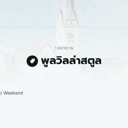
1 ENTRY IN
พูลวิลล่าสตูล
pp Weekend