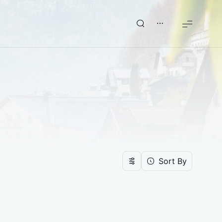
Sort By