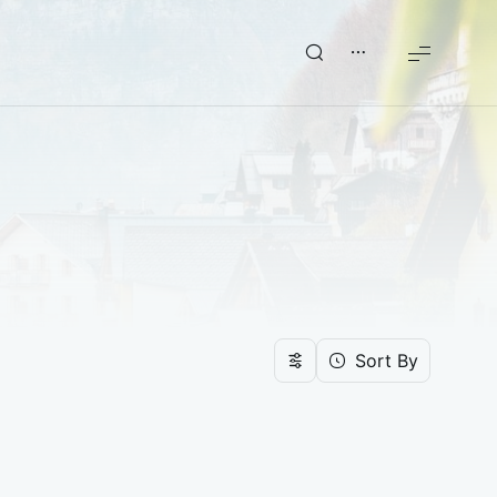
Sort By