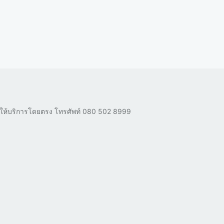
ผู้ให้บริการโดยตรง โทรศัพท์
080 502 8999