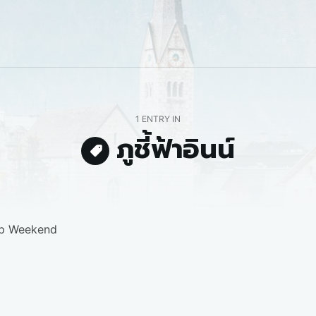
1 ENTRY IN
ภูชี้ฟ้าอินน์
pp Weekend