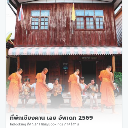
ที่พักเชียงคาน เลย อัพเดท 2569
In
Booking ที่คุณอาจชอบ
/
Bookings ภาคอีสาน