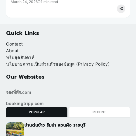
March 24, 2026
1 min read
Quick Links
Contact
About
ทริปสุดสัปดาห์
นโยบายความเป็นส่วนตัวของข้อมูล (Privacy Policy)
Our Websites
จองที่พัก.com
bookingtripp.com
POPULAR
RECENT
บ้านต้นข้าว ริมน้ำ สวนผึ้ง ราชบุรี