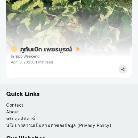
ภูทับเบิก เพชรบูรณ์
In
Tripp Weekend
April 8, 2025
1 min read
Quick Links
Contact
About
ทริปสุดสัปดาห์
นโยบายความเป็นส่วนตัวของข้อมูล (Privacy Policy)