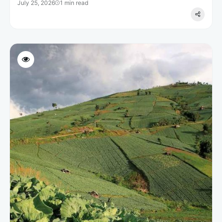
July 25, 2026
1 min read