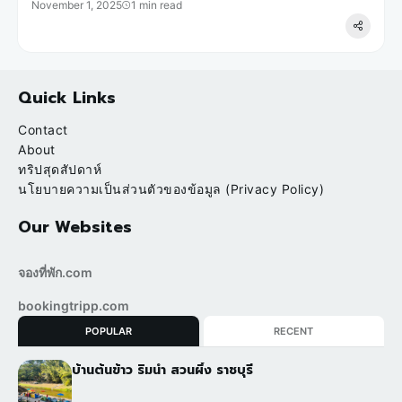
November 1, 2025
1 min read
Quick Links
Contact
About
ทริปสุดสัปดาห์
นโยบายความเป็นส่วนตัวของข้อมูล (Privacy Policy)
Our Websites
จองที่พัก.com
bookingtripp.com
POPULAR
RECENT
บ้านต้นข้าว ริมน้ำ สวนผึ้ง ราชบุรี