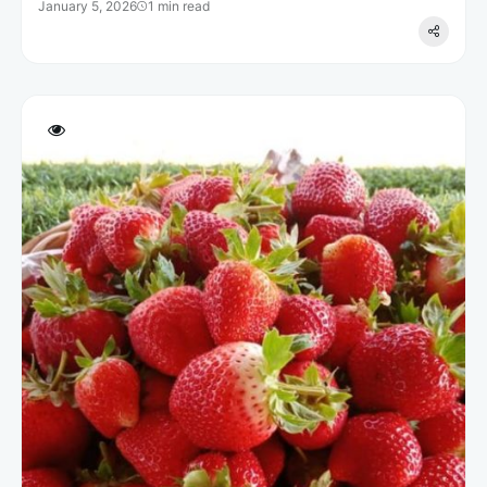
January 5, 2026
1 min read