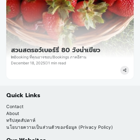
สวนสตรอว์เบอร์รี่ 80 วังน้ำเขียว
In
Booking ที่คุณอาจชอบ
/
Bookings ภาคอีสาน
December 18, 2025
1 min read
Quick Links
Contact
About
ทริปสุดสัปดาห์
นโยบายความเป็นส่วนตัวของข้อมูล (Privacy Policy)