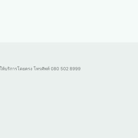
ผู้ให้บริการโดยตรง โทรศัพท์
080 502 8999