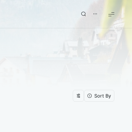
Sort By