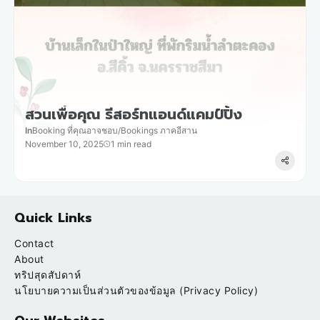
สวนเพื่อคุณ รีสอร์ทแอนด์แคมป์ปิ้ง
In
Booking ที่คุณอาจชอบ
/
Bookings ภาคอีสาน
November 10, 2025
1 min read
Quick Links
Contact
About
ทริปสุดสัปดาห์
นโยบายความเป็นส่วนตัวของข้อมูล (Privacy Policy)