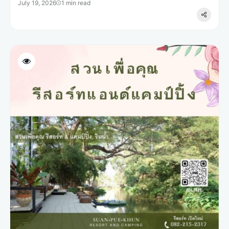
July 19, 2026
1 min read