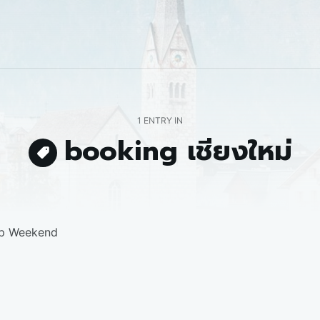
1 ENTRY IN
booking เชียงใหม่
pp Weekend