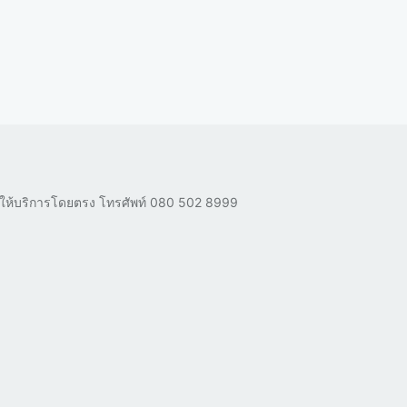
ผู้ให้บริการโดยตรง โทรศัพท์
080 502 8999