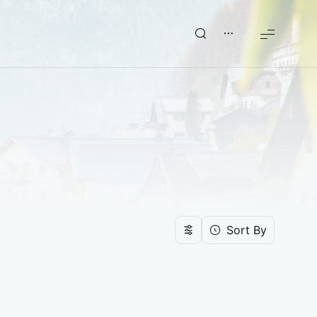
Sort By