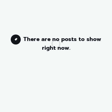
There are no posts to show
right now.