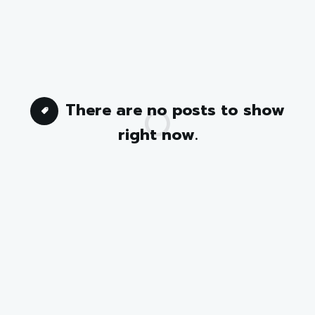
There are no posts to show
right now.