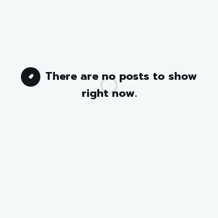
There are no posts to show
right now.