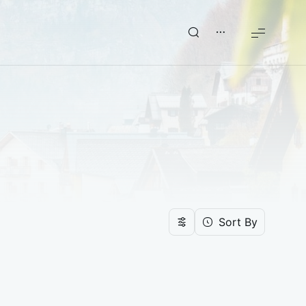
Sort By