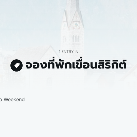
1 ENTRY IN
จองที่พักเขื่อนสิริกิต์
pp Weekend