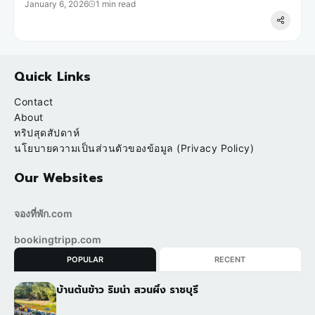
January 6, 2026
1 min read
Quick Links
Contact
About
ทริปสุดสัปดาห์
นโยบายความเป็นส่วนตัวของข้อมูล (Privacy Policy)
Our Websites
จองที่พัก.com
bookingtripp.com
POPULAR
RECENT
บ้านต้นข้าว ริมน้ำ สวนผึ้ง ราชบุรี