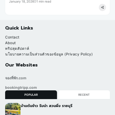
January 18, 2026
1 min read
Quick Links
Contact
About
ทริปสุดสัปดาห์
นโยบายความเป็นส่วนตัวของข้อมูล (Privacy Policy)
Our Websites
จองที่พัก.com
bookingtripp.com
POPULAR
RECENT
บ้านต้นข้าว ริมน้ำ สวนผึ้ง ราชบุรี