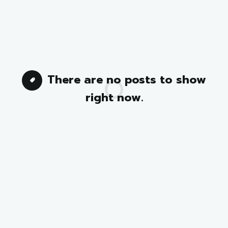
There are no posts to show
right now.