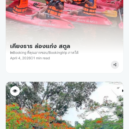
เคียงธาร ล่องแก่ง สตูล
In
Booking ที่คุณอาจชอบ
/
Bookingtrip ภาคใต้
April 4, 2026
1 min read