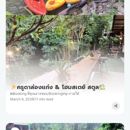
ครูดาล่องแก่ง & โฮมสเตย์ สตูล
In
Booking ที่คุณอาจชอบ
/
Bookingtrip ภาคใต้
March 6, 2026
1 min read