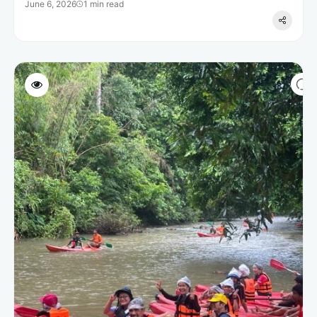
June 6, 2026
1 min read