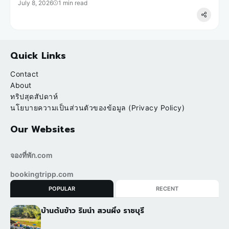
July 8, 2026
1 min read
Quick Links
Contact
About
ทริปสุดสัปดาห์
นโยบายความเป็นส่วนตัวของข้อมูล (Privacy Policy)
Our Websites
จองที่พัก.com
bookingtripp.com
POPULAR
RECENT
บ้านต้นข้าว ริมน้ำ สวนผึ้ง ราชบุรี