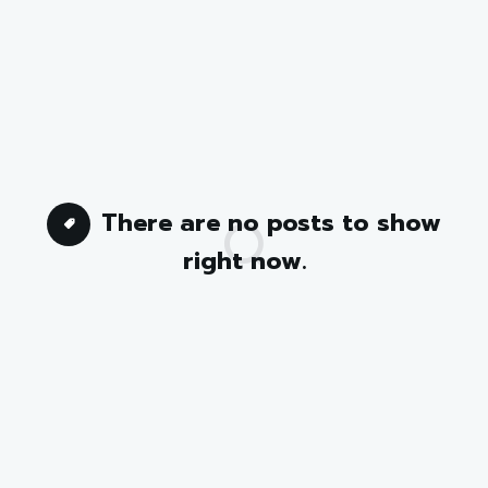
There are no posts to show
right now.