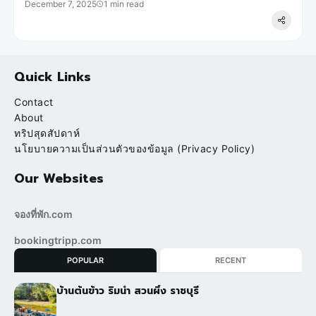
December 7, 2025
1 min read
Quick Links
Contact
About
ทริปสุดสัปดาห์
นโยบายความเป็นส่วนตัวของข้อมูล (Privacy Policy)
Our Websites
จองที่พัก.com
bookingtripp.com
POPULAR
RECENT
บ้านต้นข้าว ริมน้ำ สวนผึ้ง ราชบุรี