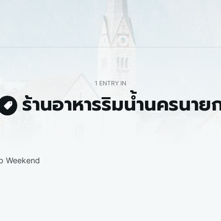
1 ENTRY IN
ร้านอาหารริมน้ำนครนาย
pp Weekend