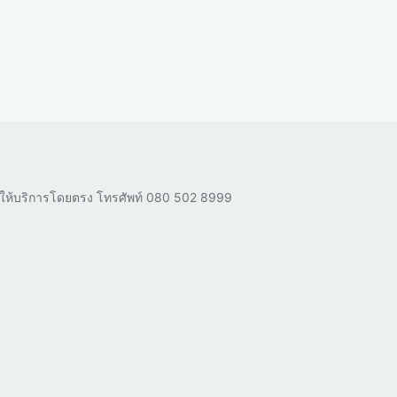
ผู้ให้บริการโดยตรง โทรศัพท์
080 502 8999