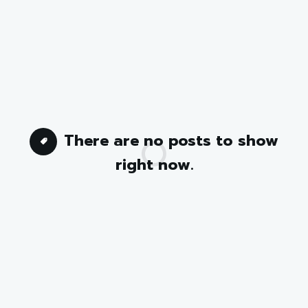
There are no posts to show
right now.