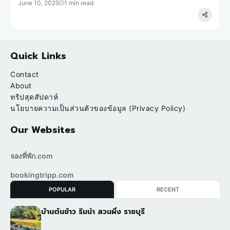
June 10, 2025
1 min read
Quick Links
Contact
About
ทริปสุดสัปดาห์
นโยบายความเป็นส่วนตัวของข้อมูล (Privacy Policy)
Our Websites
จองที่พัก.com
bookingtripp.com
POPULAR
RECENT
บ้านต้นข้าว ริมน้ำ สวนผึ้ง ราชบุรี