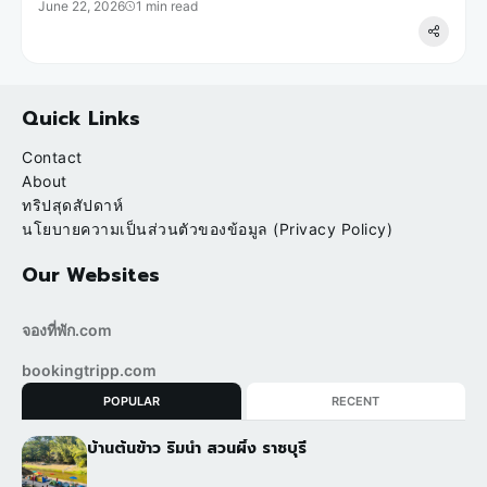
June 22, 2026
1 min read
Quick Links
Contact
About
ทริปสุดสัปดาห์
นโยบายความเป็นส่วนตัวของข้อมูล (Privacy Policy)
Our Websites
จองที่พัก.com
bookingtripp.com
POPULAR
RECENT
บ้านต้นข้าว ริมน้ำ สวนผึ้ง ราชบุรี