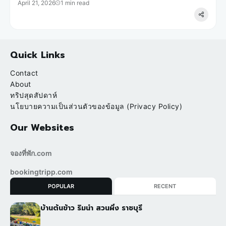
April 21, 2026
1 min read
Quick Links
Contact
About
ทริปสุดสัปดาห์
นโยบายความเป็นส่วนตัวของข้อมูล (Privacy Policy)
Our Websites
จองที่พัก.com
bookingtripp.com
POPULAR
RECENT
บ้านต้นข้าว ริมน้ำ สวนผึ้ง ราชบุรี