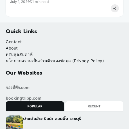
July 1, 2026
1 min read
Quick Links
Contact
About
ทริปสุดสัปดาห์
นโยบายความเป็นส่วนตัวของข้อมูล (Privacy Policy)
Our Websites
จองที่พัก.com
bookingtripp.com
POPULAR
RECENT
บ้านต้นข้าว ริมน้ำ สวนผึ้ง ราชบุรี