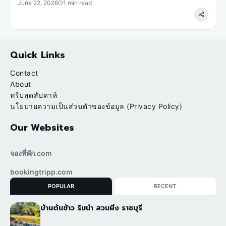
June 22, 2026
1 min read
Quick Links
Contact
About
ทริปสุดสัปดาห์
นโยบายความเป็นส่วนตัวของข้อมูล (Privacy Policy)
Our Websites
จองที่พัก.com
bookingtripp.com
POPULAR
RECENT
บ้านต้นข้าว ริมน้ำ สวนผึ้ง ราชบุรี